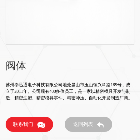
阀体
苏州泰迅通电子科技有限公司地处昆山市玉山镇兴科路189号，成
立于2011年。公司现有400多位员工，是一家以精密模具开发与制
造、精密注塑、精密模具零件、精密冲压、自动化开发制造厂商。
联系我们
返回列表