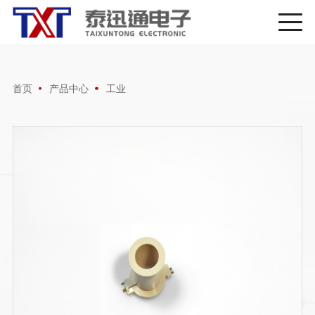
首页
产品中心
工业