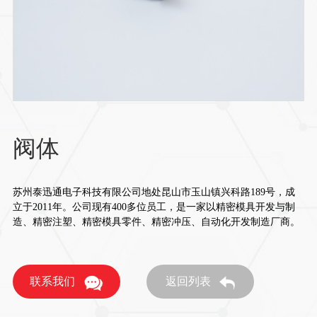
阀体
苏州泰迅通电子科技有限公司地处昆山市玉山镇兴科路189号，成
立于2011年。公司现有400多位员工，是一家以精密模具开发与制
造、精密注塑、精密模具零件、精密冲压、自动化开发制造厂商。
联系我们
返回列表