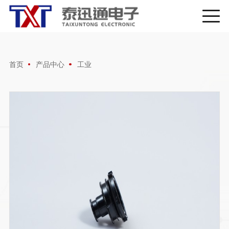
首页
产品中心
工业